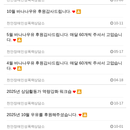
천안장애인성폭력상담소
11-06
10월 바나나우유 후원감사드립니다.
천안장애인성폭력상담소
10-11
5월 바나나우유 후원감사드립니다. 매달 60개씩 주셔서 고맙습니
다.
천안장애인성폭력상담소
05-17
4월 바나나우유 후원감사드립니다. 매달 60개씩 주셔서 고맙습니
다.
천안장애인성폭력상담소
04-18
2025년 상담활동가 역량강화 워크숍
천안장애인성폭력상담소
10-17
2025년 10월 우유를 후원해주셨습니다.
천안장애인성폭력상담소
10-01